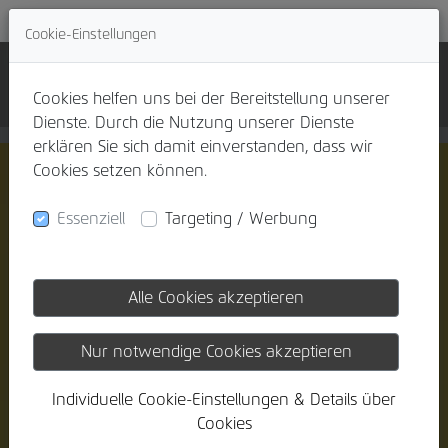
Cookie-Einstellungen
Cookies helfen uns bei der Bereitstellung unserer
Dienste. Durch die Nutzung unserer Dienste
erklären Sie sich damit einverstanden, dass wir
Cookies setzen können.
Essenziell
Targeting / Werbung
Alle Cookies akzeptieren
Nur notwendige Cookies akzeptieren
Individuelle Cookie-Einstellungen & Details über
Cookies