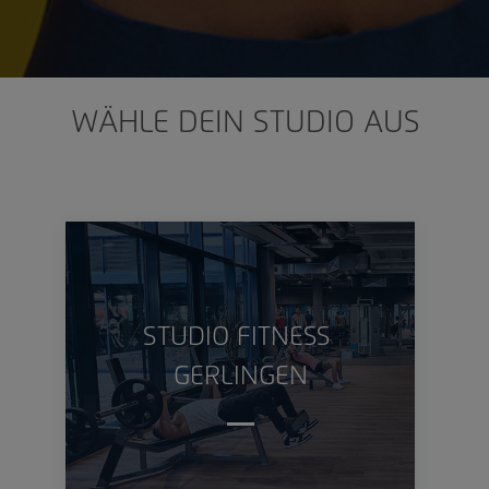
WÄHLE DEIN STUDIO AUS
STUDIO
FITNESS
GERLINGEN