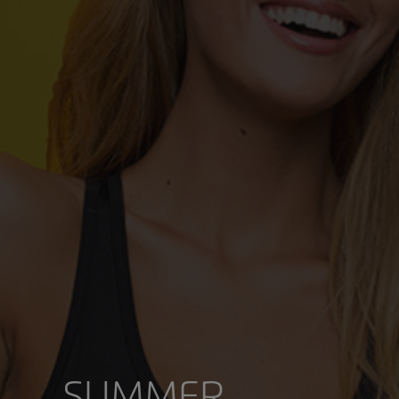
SUMMER