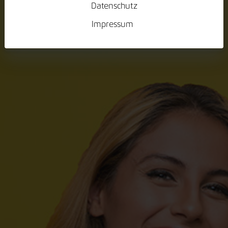
Datenschutz
Impressum